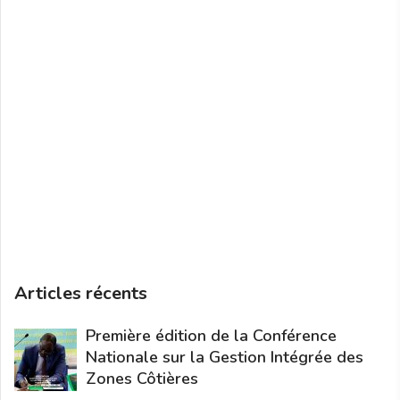
Articles récents
Première édition de la Conférence
Nationale sur la Gestion Intégrée des
Zones Côtières