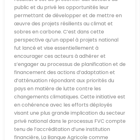
public et du privé les opportunités leur
permettant de développer et de mettre en
œuvre des projets résilients au climat et
sobres en carbone. C’est dans cette
perspective qu’un appel à projets national
fut lancé et vise essentiellement à
encourager ces acteurs à adhérer et
s’engager au processus de planification et de
financement des actions d’adaptation et
d’atténuation répondant aux priorités du
pays en matière de lutte contre les
changements climatiques. Cette initiative est
en cohérence avec les efforts déployés
visant une plus grande implication du secteur
privé national dans le processus FVC compte
tenu de l’accréditation d’une institution
financière, La Banque Agricole comme