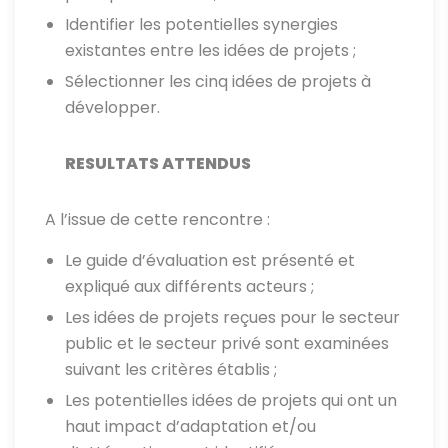
Identifier les potentielles synergies
existantes entre les idées de projets ;
Sélectionner les cinq idées de projets à
développer.
RESULTATS ATTENDUS
A l’issue de cette rencontre :
Le guide d’évaluation est présenté et
expliqué aux différents acteurs ;
Les idées de projets reçues pour le secteur
public et le secteur privé sont examinées
suivant les critères établis ;
Les potentielles idées de projets qui ont un
haut impact d’adaptation et/ou