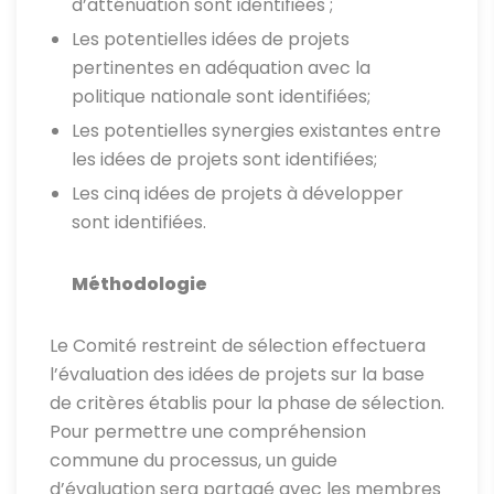
d’atténuation sont identifiées ;
Les potentielles idées de projets
pertinentes en adéquation avec la
politique nationale sont identifiées;
Les potentielles synergies existantes entre
les idées de projets sont identifiées;
Les cinq idées de projets à développer
sont identifiées.
Méthodologie
Le Comité restreint de sélection effectuera
l’évaluation des idées de projets sur la base
de critères établis pour la phase de sélection.
Pour permettre une compréhension
commune du processus, un guide
d’évaluation sera partagé avec les membres