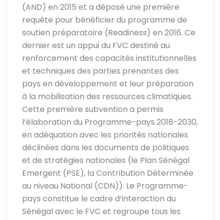
(AND) en 2015 et a déposé une première
requête pour bénéficier du programme de
soutien préparatoire (Readiness) en 2016. Ce
dernier est un appui du FVC destiné au
renforcement des capacités institutionnelles
et techniques des parties prenantes des
pays en développement et leur préparation
à la mobilisation des ressources climatiques.
Cette première subvention a permis
l’élaboration du Programme-pays 2018-2030,
en adéquation avec les priorités nationales
déclinées dans les documents de politiques
et de stratégies nationales (le Plan Sénégal
Emergent (PSE), la Contribution Déterminée
au niveau National (CDN)). Le Programme-
pays constitue le cadre d’interaction du
Sénégal avec le FVC et regroupe tous les