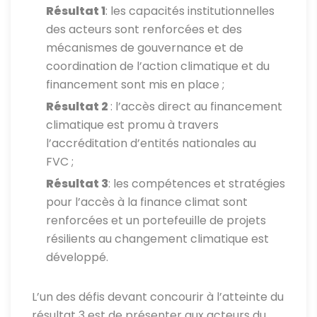
Résultat 1
: les capacités institutionnelles
des acteurs sont renforcées et des
mécanismes de gouvernance et de
coordination de l’action climatique et du
financement sont mis en place ;
Résultat 2
: l’accès direct au financement
climatique est promu à travers
l’accréditation d’entités nationales au
FVC ;
Résultat 3
: les compétences et stratégies
pour l’accès à la finance climat sont
renforcées et un portefeuille de projets
résilients au changement climatique est
développé.
L’un des défis devant concourir à l’atteinte du
résultat 3 est de présenter aux acteurs du