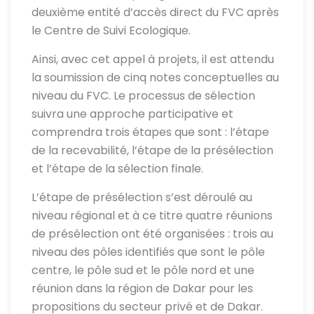
deuxième entité d’accès direct du FVC après
le Centre de Suivi Ecologique.
Ainsi, avec cet appel à projets, il est attendu
la soumission de cinq notes conceptuelles au
niveau du FVC. Le processus de sélection
suivra une approche participative et
comprendra trois étapes que sont : l’étape
de la recevabilité, l’étape de la présélection
et l’étape de la sélection finale.
L’étape de présélection s’est déroulé au
niveau régional et à ce titre quatre réunions
de présélection ont été organisées : trois au
niveau des pôles identifiés que sont le pôle
centre, le pôle sud et le pôle nord et une
réunion dans la région de Dakar pour les
propositions du secteur privé et de Dakar.