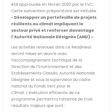
été approuvée en février 2020 par le FVC.
Cette subvention préparatoire est intitulée
«
Développer un portefeuille de projets
résilients au climat impliquant le
secteur privé et renforcer davantage
l’Autorité Nationale Désignée (AND)
».
Les activités retenues dans ce Readiness
seront mises en œuvre avec
l’accompagnement technique de la
Direction de l’Environnement et des
Etablissements Classés, Autorité Nationale
Désignée et sous la supervision du cadre
national du Fonds Vert pour le
Climat. L’exécution efficiente de ce
programme permettra l’atteinte de trois
résultats majeurs que sont :