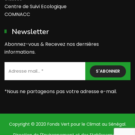
Centre de Suivi Ecologique
COMNACC
Newsletter
Abonnez-vous & Recevez nos dernières
informations.
*
Nous ne partageons pas votre adresse e-mail
.
Copyright © 2020 Fonds Vert pour le Climat au Sénégal.
Direction de l'Environnement et des Etablissements