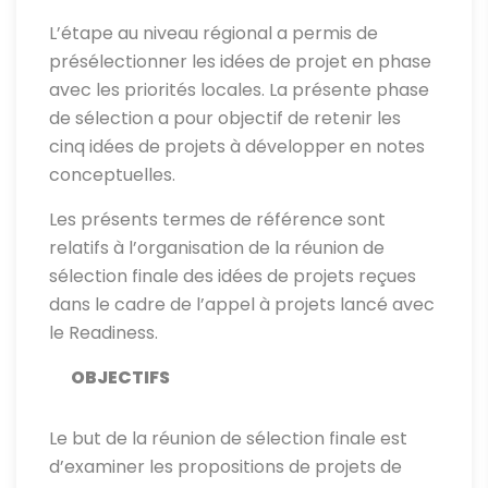
L’étape au niveau régional a permis de
présélectionner les idées de projet en phase
avec les priorités locales. La présente phase
de sélection a pour objectif de retenir les
cinq idées de projets à développer en notes
conceptuelles.
Les présents termes de référence sont
relatifs à l’organisation de la réunion de
sélection finale des idées de projets reçues
dans le cadre de l’appel à projets lancé avec
le Readiness.
OBJECTIFS
Le but de la réunion de sélection finale est
d’examiner les propositions de projets de