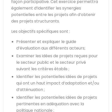
façon participative. Cet exercice permettra
également d’identifier les synergies
potentielles entre les projets afin d’obtenir
des projets structurants.
Les objectifs spécifiques sont :
Présenter et expliquer le guide
d’évaluation aux différents acteurs;
Examiner les idées de projets reçues pour
le secteur public et le secteur privé
suivant les critères établis ;
Identifier les potentielles idées de projets
qui ont un haut impact d’adaptation et/ou
d’atténuation ;
Identifier les potentielles idées de projets
pertinentes en adéquation avec la
politique nationale ;