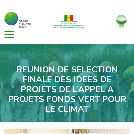
REUNION DE SELECTION
FINALE DES IDEES DE
PROJETS DE L’APPEL A
PROJETS FONDS VERT POUR
LE CLIMAT
Home
Actualités