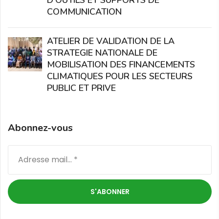
COMMUNICATION
ATELIER DE VALIDATION DE LA
STRATEGIE NATIONALE DE
MOBILISATION DES FINANCEMENTS
CLIMATIQUES POUR LES SECTEURS
PUBLIC ET PRIVE
Abonnez-vous