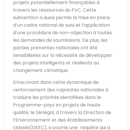
projets potentiellement finançables à
travers les ressources du FVC. Cette
subvention a aussi permis la mise en place
d’un cadre national de suivi et l’application
d’une procédure de non-objection à toutes
les demandes de soumissions. De plus, les
parties prenantes nationales ont été
sensibilisées sur la nécessité de développer
des projets intelligents et résilients au
changement climatique.
S’inscrivant dans cette dynamique de
renforcement des capacités nationales à
traduire les priorités identifiées dans le
Programme-pays en projets de haute
qualité, le Sénégal, à travers la Direction de
l’Environnement et des établissements
classés(DEEC), a soumis une requête qui a