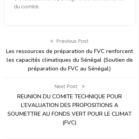
du comité.
Previous Post
Les ressources de préparation du FVC renforcent
les capacités climatiques du Sénégal (Soutien de
préparation du FVC au Sénégal)
Next Post
REUNION DU COMITE TECHNIQUE POUR
L’EVALUATION DES PROPOSITIONS A
SOUMETTRE AU FONDS VERT POUR LE CLIMAT
(FVC)