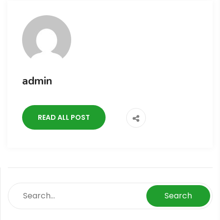
admin
READ ALL POST
Search