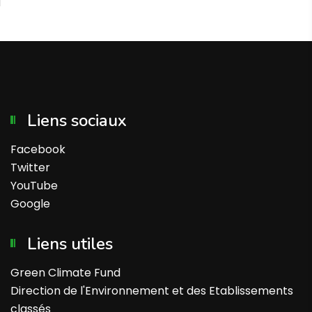
Liens sociaux
Facebook
Twitter
YouTube
Google
Liens utiles
Green Climate Fund
Direction de l'Environnement et des Etablissements
classés