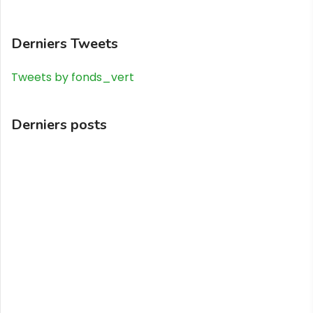
Derniers Tweets
Tweets by fonds_vert
Derniers posts